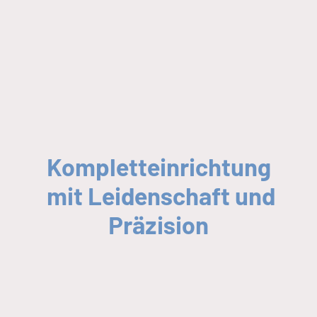
Kompletteinrichtung
mit Leidenschaft und
Präzision