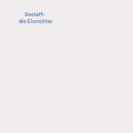
Seelaff-
die Einrichter